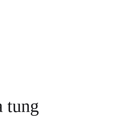
a tung