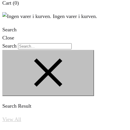
Cart
(0)
Ingen varer i kurven.
Search
Close
Search
Search Result
View All