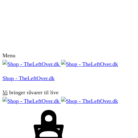
Menu
Shop - TheLeftOver.dk
Vi bringer råvarer til live