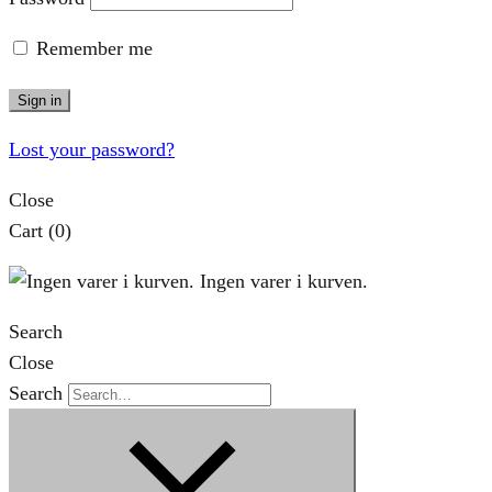
Remember me
Sign in
Lost your password?
Close
Cart
(0)
Ingen varer i kurven.
Search
Close
Search