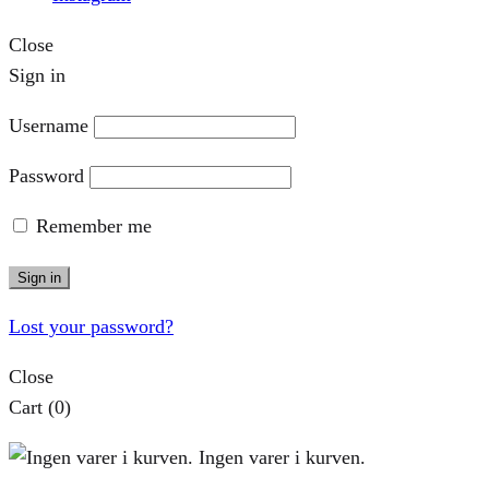
Close
Sign in
Username
Password
Remember me
Sign in
Lost your password?
Close
Cart
(0)
Ingen varer i kurven.