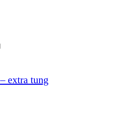
– extra tung