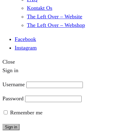
Kontakt Os
The Left Over – Website
The Left Over – Webshop
Facebook
Instagram
Close
Sign in
Username
Password
Remember me
Sign in