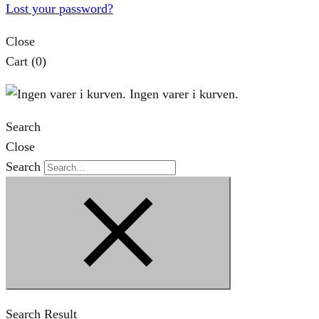
Lost your password?
Close
Cart
(0)
Ingen varer i kurven.
Search
Close
Search
Search Result