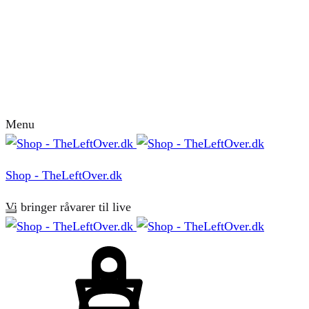
Menu
Shop - TheLeftOver.dk
Vi bringer råvarer til live