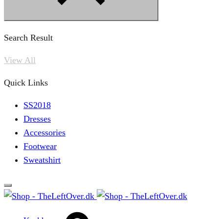
Search Result
View All
Quick Links
SS2018
Dresses
Accessories
Footwear
Sweatshirt