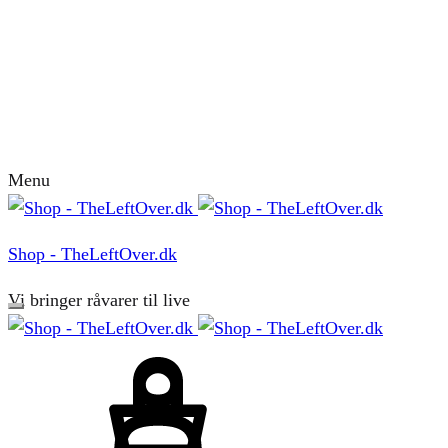
Menu
Shop - TheLeftOver.dk
Vi bringer råvarer til live