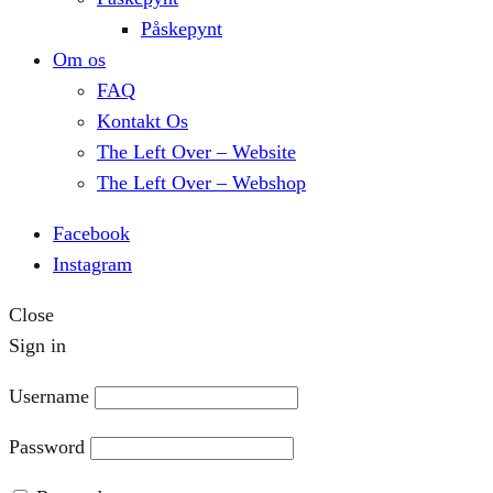
Påskepynt
Om os
FAQ
Kontakt Os
The Left Over – Website
The Left Over – Webshop
Facebook
Instagram
Close
Sign in
Username
Password