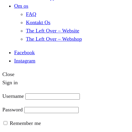
Om os
FAQ
Kontakt Os
The Left Over – Website
The Left Over – Webshop
Facebook
Instagram
Close
Sign in
Username
Password
Remember me