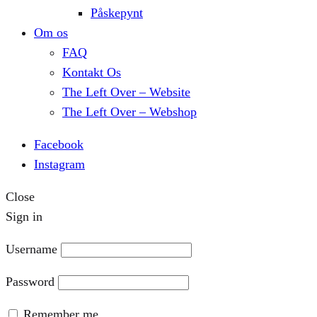
Påskepynt
Om os
FAQ
Kontakt Os
The Left Over – Website
The Left Over – Webshop
Facebook
Instagram
Close
Sign in
Username
Password
Remember me