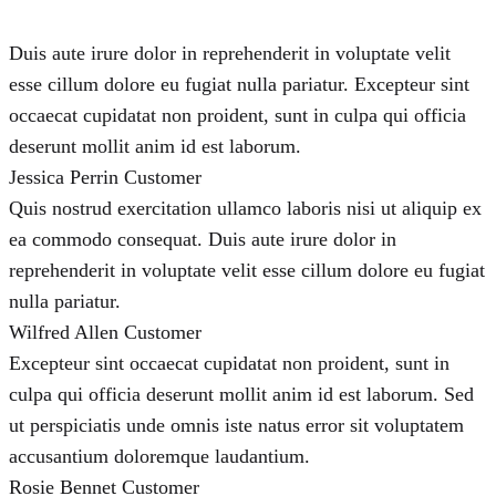
Duis aute irure dolor in reprehenderit in voluptate velit
esse cillum dolore eu fugiat nulla pariatur. Excepteur sint
occaecat cupidatat non proident, sunt in culpa qui officia
deserunt mollit anim id est laborum.
Jessica Perrin
Customer
Quis nostrud exercitation ullamco laboris nisi ut aliquip ex
ea commodo consequat. Duis aute irure dolor in
reprehenderit in voluptate velit esse cillum dolore eu fugiat
nulla pariatur.
Wilfred Allen
Customer
Excepteur sint occaecat cupidatat non proident, sunt in
culpa qui officia deserunt mollit anim id est laborum. Sed
ut perspiciatis unde omnis iste natus error sit voluptatem
accusantium doloremque laudantium.
Rosie Bennet
Customer