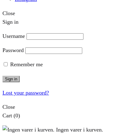
Close
Sign in
Username
Password
Remember me
Sign in
Lost your password?
Close
Cart
(0)
Ingen varer i kurven.