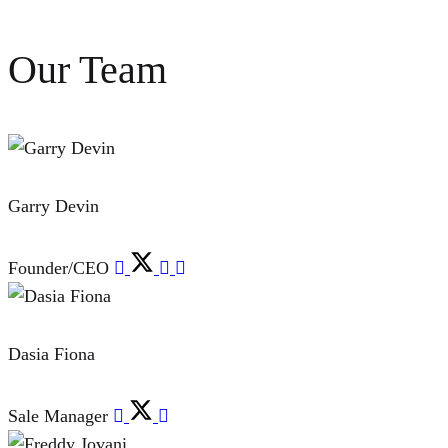
Our Team
Garry Devin
Founder/CEO
Dasia Fiona
Sale Manager