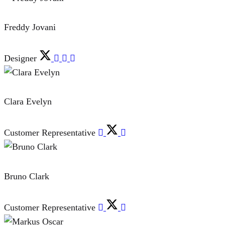
Freddy Jovani
Designer
Clara Evelyn
Customer Representative
Bruno Clark
Customer Representative