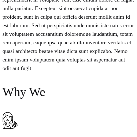
nulla pariatur. Excepteur sint occaecat cupidatat non
proident, sunt in culpa qui officia deserunt mollit anim id
est laborum. Sed ut perspiciatis unde omnis iste natus error
sit voluptatem accusantium doloremque laudantium, totam
rem aperiam, eaque ipsa quae ab illo inventore veritatis et
quasi architecto beatae vitae dicta sunt explicabo. Nemo
enim ipsam voluptatem quia voluptas sit aspernatur aut
odit aut fugit
Why We