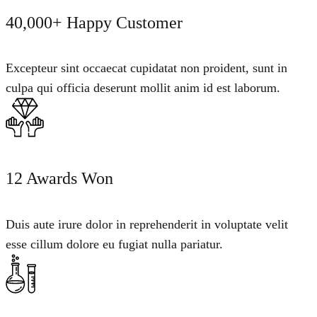
40,000+ Happy Customer
Excepteur sint occaecat cupidatat non proident, sunt in
culpa qui officia deserunt mollit anim id est laborum.
12 Awards Won
Duis aute irure dolor in reprehenderit in voluptate velit
esse cillum dolore eu fugiat nulla pariatur.