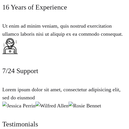
16 Years of Experience
Ut enim ad minim veniam, quis nostrud exercitation
ullamco laboris nisi ut aliquip ex ea commodo consequat.
7/24 Support
Lorem ipsum dolor sit amet, consectetur adipisicing elit,
sed do eiusmod
Testimonials