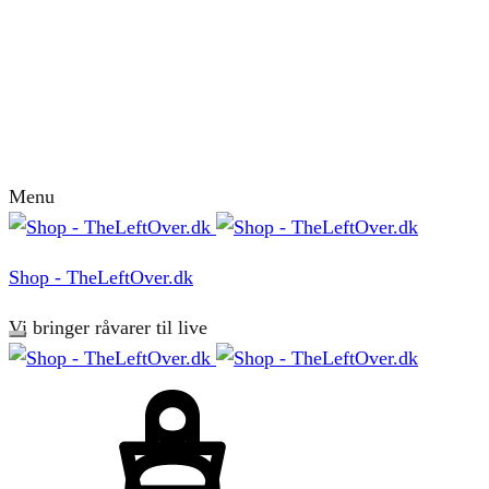
Menu
Shop - TheLeftOver.dk
Vi bringer råvarer til live