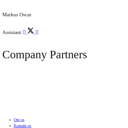
Markus Oscar
Assistant
Company Partners
Om os
Kontakt os